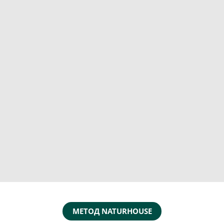
МЕТОД NATURHOUSE