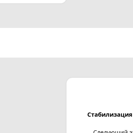
Стабилизация
Следующий эт