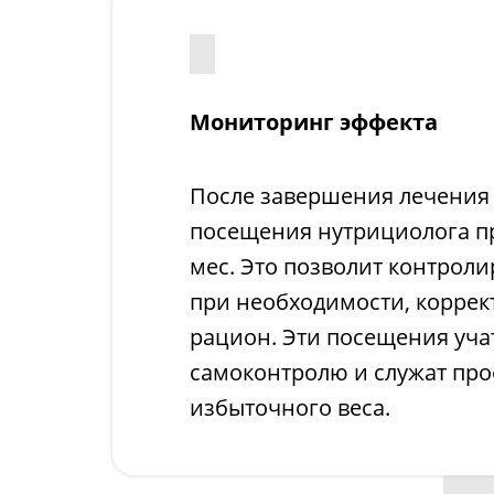
Мониторинг эффекта
После завершения лечения
посещения нутрициолога пр
мес. Это позволит контроли
при необходимости, коррек
рацион. Эти посещения уча
самоконтролю и служат пр
избыточного веса.