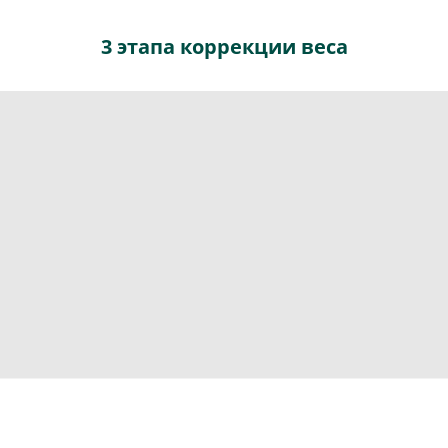
3 этапа коррекции веса