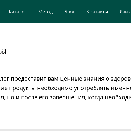
Каталог
Метод
Блог
Контакты
Язык
са
лог предоставит вам ценные знания о здоров
акие продукты необходимо употреблять именн
я, но и после его завершения, когда необхо